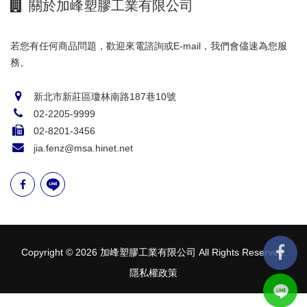
關於加峰塑膠工業有限公司
若您有任何商品問題，歡迎來電諮詢或E-mail，我們會儘速為您服
務。
新北市新莊區瓊林南路187巷10號
02-2205-9999
02-8201-3456
jia.fenz@msa.hinet.net
Copyright © 2026 加峰塑膠工業有限公司 All Rights Reserved.
隱私權政策