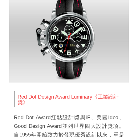
Red Dot Design Award Luminary《工業設計
獎》
Red Dot Award紅點設計獎與iF、美國Idea、
Good Design Award並列世界四大設計獎項。
自1955年開始致力於發現優秀設計以來，單是