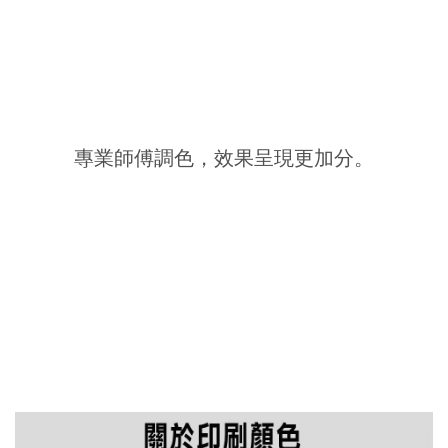
專業師傅調色，效果呈現更加分。