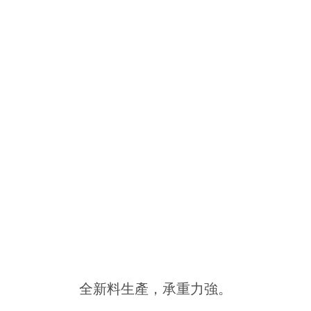
全新料生產，承重力強。