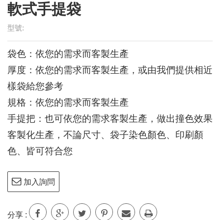
型號:
袋色：依您的需求而客製生產
厚度：依您的需求而客製生產，或由我們提供相近
樣袋給您參考
規格：依您的需求而客製生產
手提把：也可依您的需求客製生產，做出撞色效果
客製化生產，不論尺寸、袋子染色顏色、印刷顏
色、皆可符合您
加入詢問
分享 :