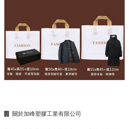
關於加峰塑膠工業有限公司