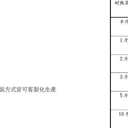
裝方式皆可客製化生產