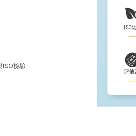
ISO檢驗