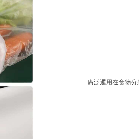
廣泛運用在食物分