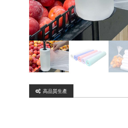
高品質生產