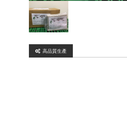
高品質生產